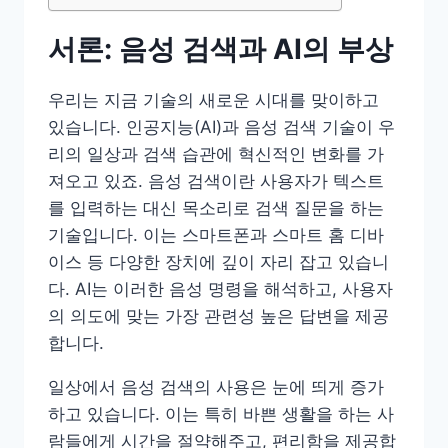
서론: 음성 검색과 AI의 부상
우리는 지금 기술의 새로운 시대를 맞이하고
있습니다. 인공지능(AI)과 음성 검색 기술이 우
리의 일상과 검색 습관에 혁신적인 변화를 가
져오고 있죠. 음성 검색이란 사용자가 텍스트
를 입력하는 대신 목소리로 검색 질문을 하는
기술입니다. 이는 스마트폰과 스마트 홈 디바
이스 등 다양한 장치에 깊이 자리 잡고 있습니
다. AI는 이러한 음성 명령을 해석하고, 사용자
의 의도에 맞는 가장 관련성 높은 답변을 제공
합니다.
일상에서 음성 검색의 사용은 눈에 띄게 증가
하고 있습니다. 이는 특히 바쁜 생활을 하는 사
람들에게 시간을 절약해주고, 편리함을 제공합