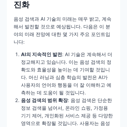
진화
음성 검색과 AI 기술의 미래는 매우 밝고, 계속
해서 발전할 것으로 예상됩니다. 다음은 이 분
야의 미래 전망에 대한 몇 가지 주요 포인트입
니다:
AI의 지속적인 발전
: AI 기술은 계속해서 더
정교해지고 있습니다. 이는 음성 검색의 정
확도와 효율성을 높이는 데 기여할 것입니
다. 머신 러닝과 심층 학습의 발전은 AI가
사용자의 언어와 행동을 더 잘 이해하고 예
측하는 데 도움이 될 것입니다.
음성 검색의 범위 확장
: 음성 검색은 단순한
정보 검색을 넘어서, 온라인 쇼핑, 가정용
기기 제어, 개인화된 서비스 제공 등 다양한
영역으로 확장될 것입니다. 사용자는 음성