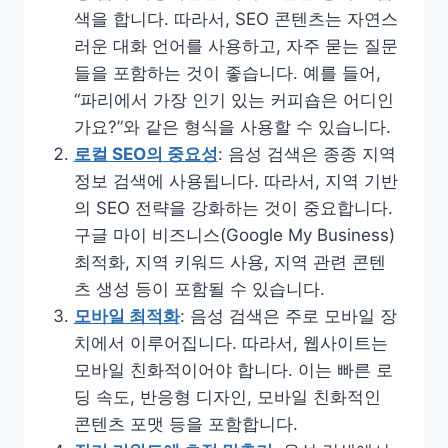
색을 합니다. 따라서, SEO 콘텐츠는 자연스
러운 대화 언어를 사용하고, 자주 묻는 질문
들을 포함하는 것이 좋습니다. 예를 들어,
“파리에서 가장 인기 있는 커피숍은 어디인
가요?”와 같은 형식을 사용할 수 있습니다.
로컬 SEO의 중요성
: 음성 검색은 종종 지역
정보 검색에 사용됩니다. 따라서, 지역 기반
의 SEO 전략을 강화하는 것이 중요합니다.
구글 마이 비즈니스(Google My Business)
최적화, 지역 키워드 사용, 지역 관련 콘텐
츠 생성 등이 포함될 수 있습니다.
모바일 최적화
: 음성 검색은 주로 모바일 장
치에서 이루어집니다. 따라서, 웹사이트는
모바일 친화적이어야 합니다. 이는 빠른 로
딩 속도, 반응형 디자인, 모바일 친화적인
콘텐츠 포맷 등을 포함합니다.