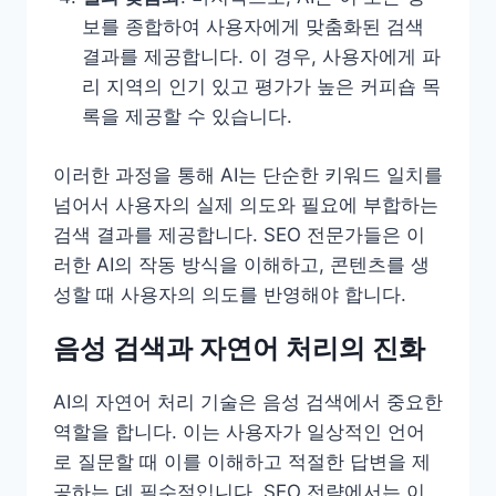
보를 종합하여 사용자에게 맞춤화된 검색
결과를 제공합니다. 이 경우, 사용자에게 파
리 지역의 인기 있고 평가가 높은 커피숍 목
록을 제공할 수 있습니다.
이러한 과정을 통해 AI는 단순한 키워드 일치를
넘어서 사용자의 실제 의도와 필요에 부합하는
검색 결과를 제공합니다. SEO 전문가들은 이
러한 AI의 작동 방식을 이해하고, 콘텐츠를 생
성할 때 사용자의 의도를 반영해야 합니다.
음성 검색과 자연어 처리의 진화
AI의 자연어 처리 기술은 음성 검색에서 중요한
역할을 합니다. 이는 사용자가 일상적인 언어
로 질문할 때 이를 이해하고 적절한 답변을 제
공하는 데 필수적입니다. SEO 전략에서는 이