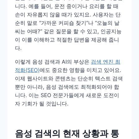
니다. 예를 들어, 운전 중이거나 요리를 할 때
손이 자유롭지 않을 때가 있지요. 사용자는 단
순히 말로 “가까운 커피숍 찾기”나 “오늘의 날
씨는 어때?” 같은 질문을 할 수 있고, 인공지능
이 이를 이해하고 적절한 답변을 제공해 줍니
다.
이렇게 음성 검색과 AI의 부상은
검색 엔진 최
적화(SEO)
에도 중요한 영향을 미치고 있어요.
이제 웹사이트와 콘텐츠는 단순히 텍스트 검색
뿐만 아니라, 음성 검색에도 최적화되어야 합
니다. 이는 SEO 전문가들에게 새로운 도전이
자 기회가 될 것입니다.
음성 검색의 현재 상황과 통