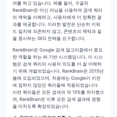
여를 하고 있습니다. 예를 들어, 구글의
RankBrain은 머신 러닝을 사용하여 검색 쿼리
의 맥락을 이해하고, 사용자에게 더 정확한 결
과를 제공합니다. 이러한 발전은 단순히 키워
드 일치에 의존하지 않고, 콘텐츠의 맥락과 질
을 중시하는 SEO 전략을 요구합니다.
RankBrain은 Google 검색 알고리즘에서 중요
한 역할을 하는 AI 기반 시스템입니다. 이 시스
템은 검색 쿼리의 사용자 의도를 더 잘 이해하
기 위해 개발되었습니다. RankBrain은 2015년
봄에 도입되었으며, 처음에는 Google이 이전
에 접하지 않았던 쿼리들에 적용되었습니다.
이런 쿼리들은 모든 검색의 약 15%를 차지했으
며, RankBrain은 이후 모든 검색 결과에 영향
을 미치도록 확장되었습니다​
​.