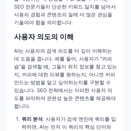
SEO 전문가들이 단순한 키워드 일치를 넘어서
사용자 경험과 콘텐츠의 질에 더 많은 관심을
기울여야 함을 의미합니다.
사용자 의도의 이해
AI는 사용자의 검색 의도를 더 깊이 이해하는
데 도움을 줍니다. 예를 들어, 사용자가 “커피
숍”을 검색할 때, 그들이 위치 정보를 찾고 있는
지, 커피에 대한 리뷰를 원하는지, 아니면 커피
만드는 방법을 알고 싶어하는지를 구분할 수
있습니다. SEO 전략에서는 이러한 사용자 의
도를 파악하여 관련성 높은 콘텐츠를 제공해야
합니다.
쿼리 분석
: 사용자가 검색 엔진에 쿼리를 입
력하면, AI는 먼저 이 쿼리의 핵심 단어와