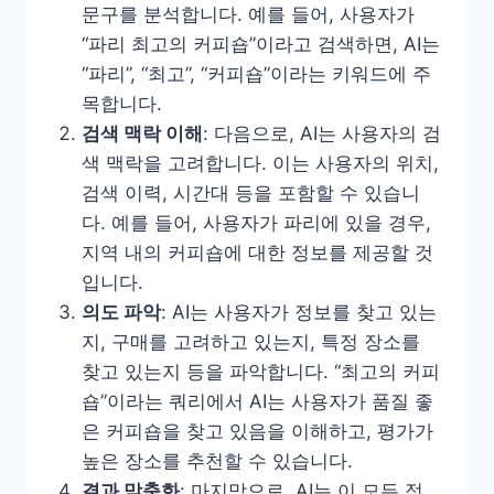
문구를 분석합니다. 예를 들어, 사용자가
“파리 최고의 커피숍”이라고 검색하면, AI는
“파리”, “최고”, “커피숍”이라는 키워드에 주
목합니다.
검색 맥락 이해
: 다음으로, AI는 사용자의 검
색 맥락을 고려합니다. 이는 사용자의 위치,
검색 이력, 시간대 등을 포함할 수 있습니
다. 예를 들어, 사용자가 파리에 있을 경우,
지역 내의 커피숍에 대한 정보를 제공할 것
입니다.
의도 파악
: AI는 사용자가 정보를 찾고 있는
지, 구매를 고려하고 있는지, 특정 장소를
찾고 있는지 등을 파악합니다. “최고의 커피
숍”이라는 쿼리에서 AI는 사용자가 품질 좋
은 커피숍을 찾고 있음을 이해하고, 평가가
높은 장소를 추천할 수 있습니다.
결과 맞춤화
: 마지막으로, AI는 이 모든 정