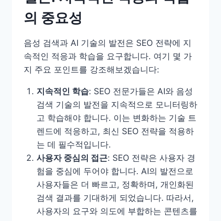
의 중요성
음성 검색과 AI 기술의 발전은 SEO 전략에 지
속적인 적응과 학습을 요구합니다. 여기 몇 가
지 주요 포인트를 강조해보겠습니다:
지속적인 학습
: SEO 전문가들은 AI와 음성
검색 기술의 발전을 지속적으로 모니터링하
고 학습해야 합니다. 이는 변화하는 기술 트
렌드에 적응하고, 최신 SEO 전략을 적용하
는 데 필수적입니다.
사용자 중심의 접근
: SEO 전략은 사용자 경
험을 중심에 두어야 합니다. AI의 발전으로
사용자들은 더 빠르고, 정확하며, 개인화된
검색 결과를 기대하게 되었습니다. 따라서,
사용자의 요구와 의도에 부합하는 콘텐츠를