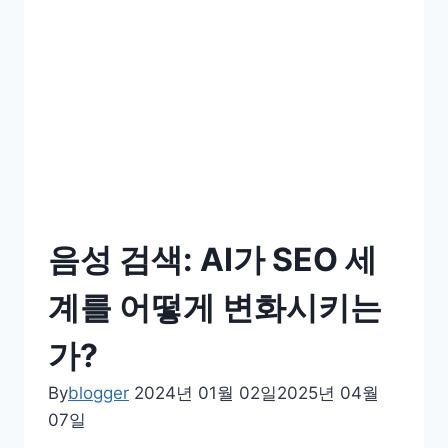
음성 검색: AI가 SEO 세
계를 어떻게 변화시키는
가?
By
blogger
2024년 01월 02일
2025년 04월
07일