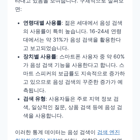
타내고 있음을 보여줍니다. 구체적으로 살펴보
면:
연령대별 사용률
: 젊은 세대에서 음성 검색
의 사용률이 특히 높습니다. 16-24세 연령
대에서는 약 31%가 음성 검색을 활용한다
고 보고되었습니다.
장치별 사용률
: 스마트폰 사용자 중 약 60%
가 음성 검색 기능을 사용한다고 합니다. 스
마트 스피커의 보급률도 지속적으로 증가하
고 있으므로 음성 검색의 꾸준한 증가가 예
측됩니다.
검색 유형
: 사용자들은 주로 지역 정보 검
색, 일상적인 질문, 상품 검색 등에 음성 검
색을 사용합니다.
이러한 통계 데이터는 음성 검색이
검색 엔진