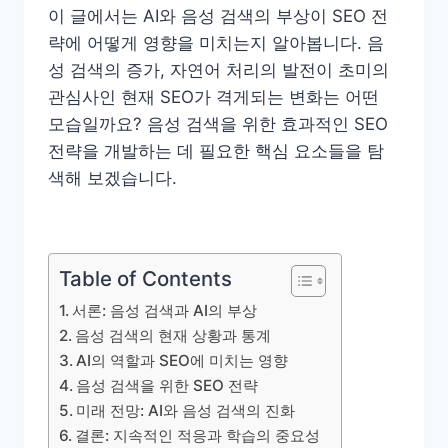
이 글에서는 AI와 음성 검색의 부상이 SEO 전
략에 어떻게 영향을 미치는지 알아봅니다. 음
성 검색의 증가, 자연어 처리의 발전이 초미의
관심사인 현재 SEO가 격게되는 변화는 어떤
모습일까요? 음성 검색을 위한 효과적인 SEO
전략을 개발하는 데 필요한 핵심 요소들을 탐
색해 보겠습니다.
Table of Contents
서론: 음성 검색과 AI의 부상
음성 검색의 현재 상황과 통계
AI의 역할과 SEO에 미치는 영향
음성 검색을 위한 SEO 전략
미래 전망: AI와 음성 검색의 진화
결론: 지속적인 적응과 학습의 중요성