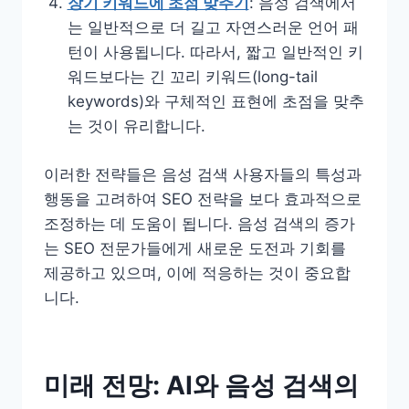
장기 키워드에 초점 맞추기
: 음성 검색에서
는 일반적으로 더 길고 자연스러운 언어 패
턴이 사용됩니다. 따라서, 짧고 일반적인 키
워드보다는 긴 꼬리 키워드(long-tail
keywords)와 구체적인 표현에 초점을 맞추
는 것이 유리합니다.
이러한 전략들은 음성 검색 사용자들의 특성과
행동을 고려하여 SEO 전략을 보다 효과적으로
조정하는 데 도움이 됩니다. 음성 검색의 증가
는 SEO 전문가들에게 새로운 도전과 기회를
제공하고 있으며, 이에 적응하는 것이 중요합
니다.
미래 전망: AI와 음성 검색의