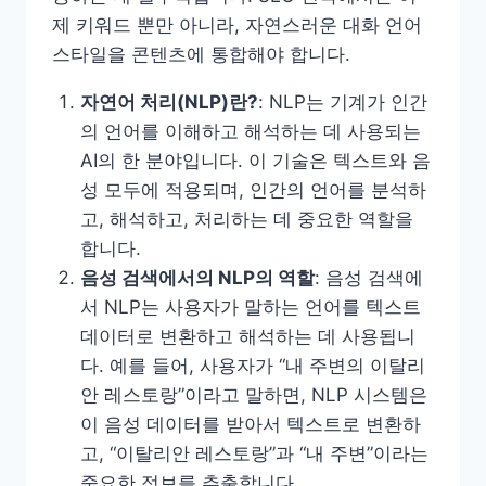
제 키워드 뿐만 아니라, 자연스러운 대화 언어
스타일을 콘텐츠에 통합해야 합니다.
자연어 처리(NLP)란?
: NLP는 기계가 인간
의 언어를 이해하고 해석하는 데 사용되는
AI의 한 분야입니다. 이 기술은 텍스트와 음
성 모두에 적용되며, 인간의 언어를 분석하
고, 해석하고, 처리하는 데 중요한 역할을
합니다.
음성 검색에서의 NLP의 역할
: 음성 검색에
서 NLP는 사용자가 말하는 언어를 텍스트
데이터로 변환하고 해석하는 데 사용됩니
다. 예를 들어, 사용자가 “내 주변의 이탈리
안 레스토랑”이라고 말하면, NLP 시스템은
이 음성 데이터를 받아서 텍스트로 변환하
고, “이탈리안 레스토랑”과 “내 주변”이라는
중요한 정보를 추출합니다.