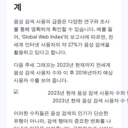
계
음성 검색 사용의 급증은 다양한 연구와 조사
를 통해 명확하게 확인할 수 있습니다. 예를 들
어, ‘Global Web Index’의 보고서에 따르면, 전
세계 인터넷 사용자의 약 27%가 음성 검색을
활용하고 있다고 합니다.
다음 추세 그래프는 2023년 현재까지 전세계
음성 검색 사용자 수와 이 후 2016년까지 예상
사용자 수를 보여 줍니다.
2023년 현재 음성 검색 사용자 수
이러한 수치들은 음성 검색의 인기가 단순한
유행이 아니라, 검색 행태의 중요한 변화를 나