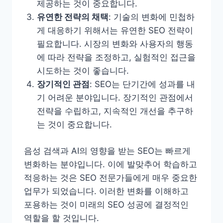
제공하는 것이 중요합니다.
유연한 전략의 채택
: 기술의 변화에 민첩하
게 대응하기 위해서는 유연한 SEO 전략이
필요합니다. 시장의 변화와 사용자의 행동
에 따라 전략을 조정하고, 실험적인 접근을
시도하는 것이 좋습니다.
장기적인 관점
: SEO는 단기간에 성과를 내
기 어려운 분야입니다. 장기적인 관점에서
전략을 수립하고, 지속적인 개선을 추구하
는 것이 중요합니다.
음성 검색과 AI의 영향을 받는 SEO는 빠르게
변화하는 분야입니다. 이에 발맞추어 학습하고
적응하는 것은 SEO 전문가들에게 매우 중요한
업무가 되었습니다. 이러한 변화를 이해하고
포용하는 것이 미래의 SEO 성공에 결정적인
역할을 할 것입니다.