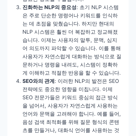
진화하는 NLP의 중요성
: 초기 NLP 시스템
은 주로 단순한 명령어나 키워드를 인식하
는 데 초점을 맞췄습니다. 하지만 현대의
NLP 시스템은 훨씬 더 복잡하고 정교해졌
습니다. 이제는 사용자의 말투, 문맥, 심지
어 의도까지 파악할 수 있습니다. 이를 통해
사용자가 자연스럽게 대화하는 방식으로 질
문하거나 명령을 내려도, 시스템이 정확하
게 이해하고 적절한 반응을 할 수 있습니다.
SEO와의 관계
: 이러한 NLP의 발전은 SEO
전략에도 중요한 영향을 미칩니다. 이제
SEO 전문가들은 키워드 중심의 접근 방식
을 넘어서, 사용자가 자연스럽게 사용하는
언어와 문맥을 고려해야 합니다. 예를 들어,
음성 검색 최적화를 위해 질문 형식의 콘텐
츠를 만들거나, 대화식 언어를 사용하는 것