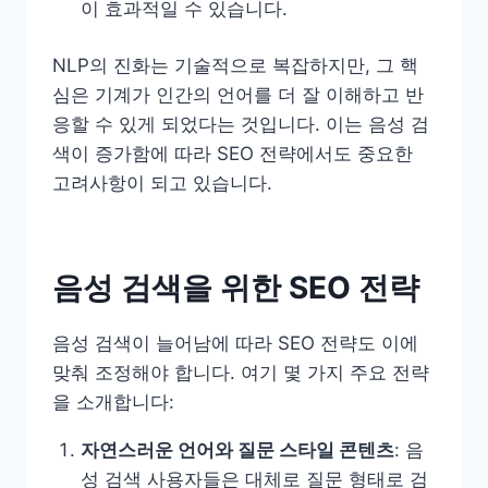
이 효과적일 수 있습니다.
NLP의 진화는 기술적으로 복잡하지만, 그 핵
심은 기계가 인간의 언어를 더 잘 이해하고 반
응할 수 있게 되었다는 것입니다. 이는 음성 검
색이 증가함에 따라 SEO 전략에서도 중요한
고려사항이 되고 있습니다.
음성 검색을 위한 SEO 전략
음성 검색이 늘어남에 따라 SEO 전략도 이에
맞춰 조정해야 합니다. 여기 몇 가지 주요 전략
을 소개합니다:
자연스러운 언어와 질문 스타일 콘텐츠
: 음
성 검색 사용자들은 대체로 질문 형태로 검