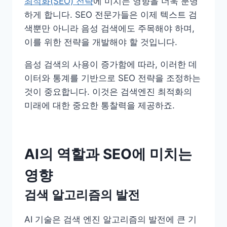
최적화(SEO) 전략
에 미치는 영향을 더욱 분명
하게 합니다. SEO 전문가들은 이제 텍스트 검
색뿐만 아니라 음성 검색에도 주목해야 하며,
이를 위한 전략을 개발해야 할 것입니다.
음성 검색의 사용이 증가함에 따라, 이러한 데
이터와 통계를 기반으로 SEO 전략을 조정하는
것이 중요합니다. 이것은 검색엔진 최적화의
미래에 대한 중요한 통찰력을 제공하죠.
AI의 역할과 SEO에 미치는
영향
검색 알고리즘의 발전
AI 기술은 검색 엔진 알고리즘의 발전에 큰 기