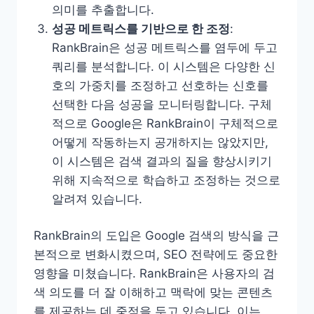
의미를 추출합니다​
​.
성공 메트릭스를 기반으로 한 조정
:
RankBrain은 성공 메트릭스를 염두에 두고
쿼리를 분석합니다. 이 시스템은 다양한 신
호의 가중치를 조정하고 선호하는 신호를
선택한 다음 성공을 모니터링합니다. 구체
적으로 Google은 RankBrain이 구체적으로
어떻게 작동하는지 공개하지는 않았지만,
이 시스템은 검색 결과의 질을 향상시키기
위해 지속적으로 학습하고 조정하는 것으로
알려져 있습니다​
​.
RankBrain의 도입은 Google 검색의 방식을 근
본적으로 변화시켰으며, SEO 전략에도 중요한
영향을 미쳤습니다. RankBrain은 사용자의 검
색 의도를 더 잘 이해하고 맥락에 맞는 콘텐츠
를 제공하는 데 중점을 두고 있습니다. 이는