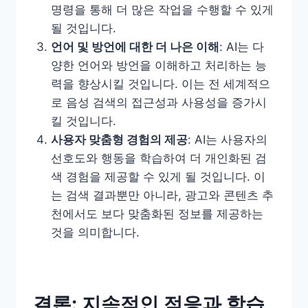
명령을 통해 더 많은 작업을 수행할 수 있게
될 것입니다.
언어 및 방언에 대한 더 나은 이해
: AI는 다
양한 언어와 방언을 이해하고 처리하는 능
력을 향상시킬 것입니다. 이는 전 세계적으
로 음성 검색의 접근성과 사용성을 증가시
킬 것입니다.
사용자 맞춤형 경험의 제공
: AI는 사용자의
선호도와 행동을 학습하여 더 개인화된 검
색 경험을 제공할 수 있게 될 것입니다. 이
는 검색 결과뿐만 아니라, 광고와 콘텐츠 추
천에서도 보다 맞춤화된 정보를 제공하는
것을 의미합니다.
결론: 지속적인 적응과 학습