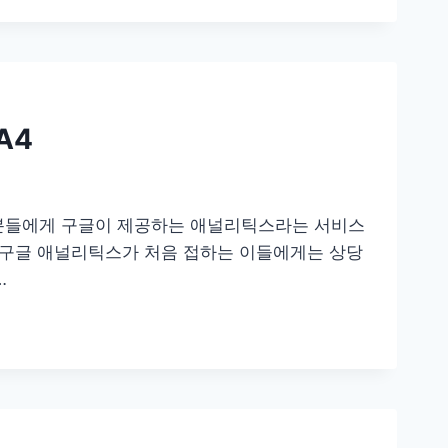
A4
분들에게 구글이 제공하는 애널리틱스라는 서비스
 구글 애널리틱스가 처음 접하는 이들에게는 상당
…