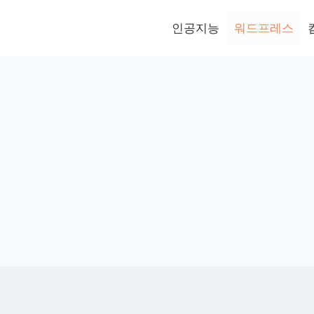
인공지능
워드프레스