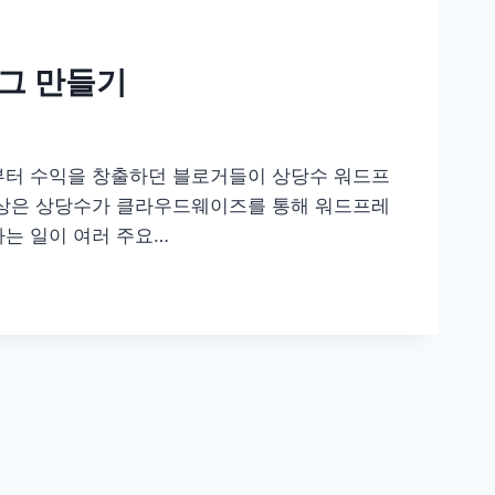
그 만들기
부터 수익을 창출하던 블로거들이 상당수 워드프
현상은 상당수가 클라우드웨이즈를 통해 워드프레
는 일이 여러 주요…