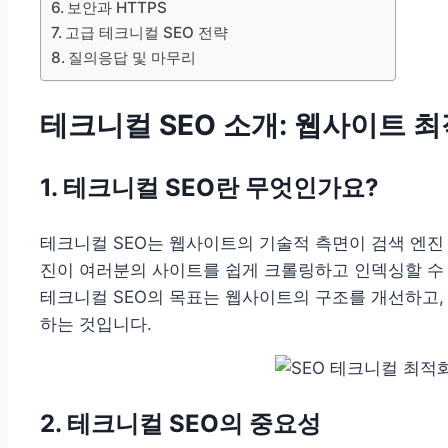
보안과 HTTPS
고급 테크니컬 SEO 전략
질의응답 및 마무리
테크니컬 SEO 소개: 웹사이트 
1. 테크니컬 SEO란 무엇인가요?
테크니컬 SEO는 웹사이트의 기술적 측면이 검색 엔진
진이 여러분의 사이트를 쉽게 크롤링하고 인덱싱할 수
테크니컬 SEO의 목표는 웹사이트의 구조를 개선하고,
하는 것입니다.
2. 테크니컬 SEO의 중요성