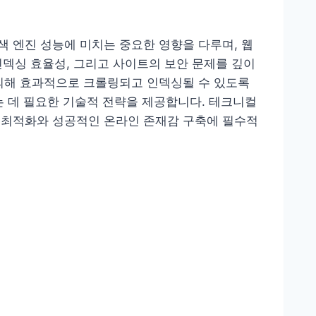
색 엔진 성능에 미치는 중요한 영향을 다루며, 웹
 인덱싱 효율성, 그리고 사이트의 보안 문제를 깊이
 의해 효과적으로 크롤링되고 인덱싱될 수 있도록
는 데 필요한 기술적 전략을 제공합니다. 테크니컬
진 최적화와 성공적인 온라인 존재감 구축에 필수적