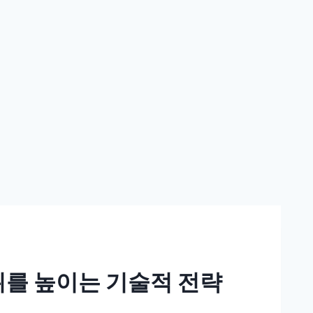
위를 높이는 기술적 전략