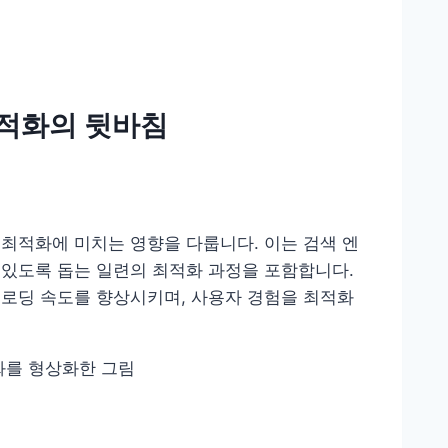
최적화의 뒷바침
 최적화에 미치는 영향을 다룹니다. 이는 검색 엔
 있도록 돕는 일련의 최적화 과정을 포함합니다.
 로딩 속도를 향상시키며, 사용자 경험을 최적화