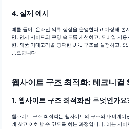
4. 실제 예시
예를 들어, 온라인 의류 상점을 운영한다고 가정해 봅
면, 먼저 사이트의 로딩 속도를 개선하고, 모바일 사
한, 제품 카테고리별 명확한 URL 구조를 설정하고, 
중요합니다.
웹사이트 구조 최적화: 테크니컬 
1. 웹사이트 구조 최적화란 무엇인가요
웹사이트 구조 최적화는 웹사이트의 구조와 내비게이션
게 찾고 이해할 수 있도록 하는 과정입니다. 이는 사이