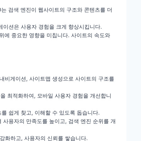
EO는 검색 엔진이 웹사이트의 구조와 콘텐츠를 더
비게이션은 사용자 경험을 크게 향상시킵니다.
순위에 중요한 영향을 미칩니다. 사이트의 속도와
적인 내비게이션, 사이트맵 생성으로 사이트의 구조를
능을 최적화하여, 모바일 사용자 경험을 개선합니
를 쉽게 찾고, 이해할 수 있도록 돕습니다.
여 사용자의 만족도를 높이고, 검색 엔진 순위를 개
을 강화하고, 사용자의 신뢰를 쌓습니다.