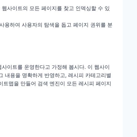
이 웹사이트의 모든 페이지를 찾고 인덱싱할 수 있
를 사용하여 사용자의 탐색을 돕고 페이지 권위를 분
웹사이트를 운영한다고 가정해 봅시다. 이 웹사이
 그 내용을 명확하게 반영하고, 레시피 카테고리별
사이트맵을 만들어 검색 엔진이 모든 레시피 페이지