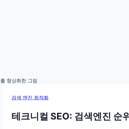
검색 엔진 최적화
테크니컬 SEO: 검색엔진 순