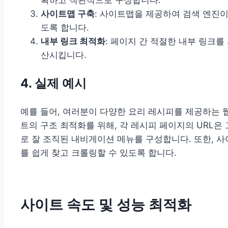
사이트맵 구축
: 사이트맵을 제공하여 검색 엔진
도록 합니다.
내부 링크 최적화
: 페이지 간 적절한 내부 링크
산시킵니다.
4. 실제 예시
예를 들어, 여러분이 다양한 요리 레시피를 제공하는 
트의 구조 최적화를 위해, 각 레시피 페이지의 URL은
로 잘 조직된 내비게이션 메뉴를 구성합니다. 또한, 
를 쉽게 찾고 크롤링할 수 있도록 합니다.
사이트 속도 및 성능 최적화