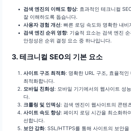
검색 엔진의 이해도 향상
: 효과적인 테크니컬 S
잘 이해하도록 돕습니다.
사용자 경험 개선
: 빠른 로딩 속도와 명확한 내
검색 엔진 순위 영향
: 기술적 요소는 검색 엔진 
안정성은 순위 결정 요소 중 하나입니다.
3. 테크니컬 SEO의 기본 요소
사이트 구조 최적화
: 명확한 URL 구조, 효율
최적화합니다.
모바일 친화성
: 모바일 기기에서의 웹사이트 성
다.
크롤링 및 인덱싱
: 검색 엔진이 웹사이트의 콘텐츠
사이트 속도 향상
: 페이지 로딩 시간을 최소화하
선합니다.
보안 강화
: SSL/HTTPS를 통해 사이트의 보안