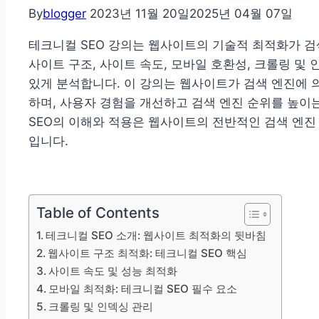
By
blogger
2023년 11월 20일
2025년 04월 07일
테크니컬 SEO 강의는 웹사이트의 기술적 최적화가 검
사이트 구조, 사이트 속도, 모바일 호환성, 크롤링 및
있게 분석합니다. 이 강의는 웹사이트가 검색 엔진에
하며, 사용자 경험을 개선하고 검색 엔진 순위를 높이
SEO의 이해와 적용은 웹사이트의 전반적인 검색 엔
입니다.
Table of Contents
테크니컬 SEO 소개: 웹사이트 최적화의 뒷바침
웹사이트 구조 최적화: 테크니컬 SEO 핵심
사이트 속도 및 성능 최적화
모바일 최적화: 테크니컬 SEO 필수 요소
크롤링 및 인덱싱 관리