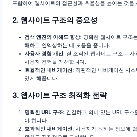
포함하여 웹사이트의 접근성과 효율성을 높이는 것을 
2. 웹사이트 구조의 중요성
검색 엔진의 이해도 향상
: 명확한 웹사이트 구조
해하고 인덱싱하는 데 도움을 줍니다.
사용자 경험 개선
: 잘 조직된 웹사이트 구조는 
사용자 경험을 개선합니다.
효율적인 내비게이션
: 직관적인 내비게이션 시스
있게 해줍니다.
3. 웹사이트 구조 최적화 전략
명확한 URL 구조
: 간결하고 의미 있는 URL 구
야 합니다.
효과적인 내비게이션
: 사용자가 원하는 정보에 
확하고 직관적으로 구성합니다.