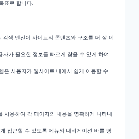
목표로 합니다.
는 검색 엔진이 사이트의 콘텐츠와 구조를 더 잘 이
사용자가 필요한 정보를 빠르게 찾을 수 있게 하여
템은 사용자가 웹사이트 내에서 쉽게 이동할 수
조를 사용하여 각 페이지의 내용을 명확하게 나타내
쉽게 접근할 수 있도록 메뉴와 내비게이션 바를 명