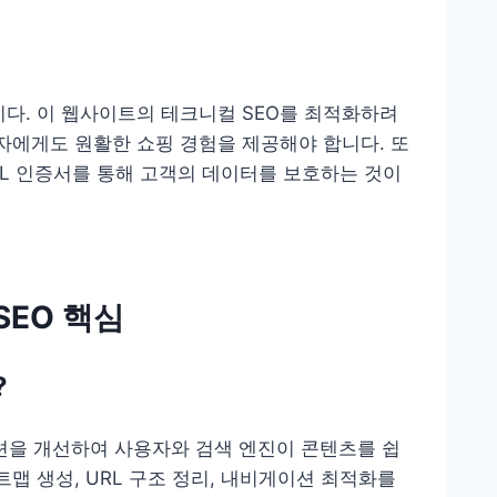
시다. 이 웹사이트의 테크니컬 SEO를 최적화하려
용자에게도 원활한 쇼핑 경험을 제공해야 합니다. 또
SSL 인증서를 통해 고객의 데이터를 보호하는 것이
SEO 핵심
?
을 개선하여 사용자와 검색 엔진이 콘텐츠를 쉽
트맵 생성, URL 구조 정리, 내비게이션 최적화를